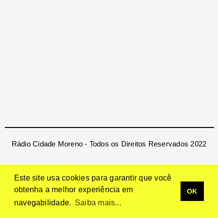
Rádio Cidade Moreno - Todos os Direitos Reservados 2022
Este site usa cookies para garantir que você
obtenha a melhor experiência em
OK
navegabilidade.
Saiba mais...