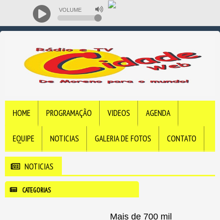
VOLUME
HOME
PROGRAMAÇÃO
VIDEOS
AGENDA
EQUIPE
NOTICIAS
GALERIA DE FOTOS
CONTATO
NOTICIAS
CATEGORIAS
Mais de 700 mil