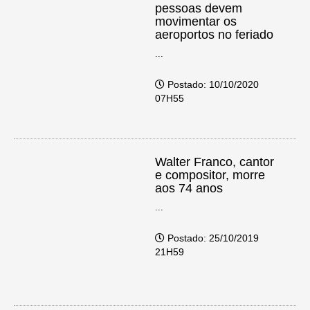
pessoas devem
movimentar os
aeroportos no feriado
...
Postado: 10/10/2020
07H55
Walter Franco, cantor
e compositor, morre
aos 74 anos
...
Postado: 25/10/2019
21H59